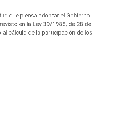
tud que piensa adoptar el Gobierno
revisto en la Ley 39/1988, de 28 de
al cálculo de la participación de los