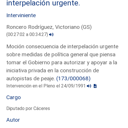
interpelación urgente.
Interviniente
Roncero Rodríguez, Victoriano (GS)
(00:27:02 a 00:34:27)
Moción consecuencia de interpelación urgente
sobre medidas de política general que piensa
tomar el Gobierno para autorizar y apoyar a la
iniciativa privada en la construcción de
autopistas de peaje.
(173/000068)
Intervención en el Pleno el 24/09/1991
Cargo
Diputado por Cáceres
Autor