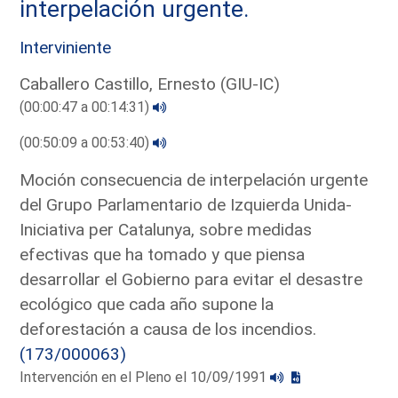
interpelación urgente.
Interviniente
Caballero Castillo, Ernesto (GIU-IC)
(00:00:47 a 00:14:31)
(00:50:09 a 00:53:40)
Moción consecuencia de interpelación urgente
del Grupo Parlamentario de Izquierda Unida-
Iniciativa per Catalunya, sobre medidas
efectivas que ha tomado y que piensa
desarrollar el Gobierno para evitar el desastre
ecológico que cada año supone la
deforestación a causa de los incendios.
(173/000063)
Intervención en el Pleno el 10/09/1991