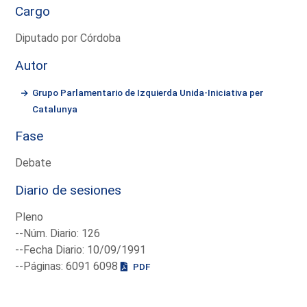
Cargo
Diputado por Córdoba
Autor
Grupo Parlamentario de Izquierda Unida-Iniciativa per
Catalunya
Fase
Debate
Diario de sesiones
Pleno
--Núm. Diario: 126
--Fecha Diario: 10/09/1991
--Páginas: 6091 6098
PDF