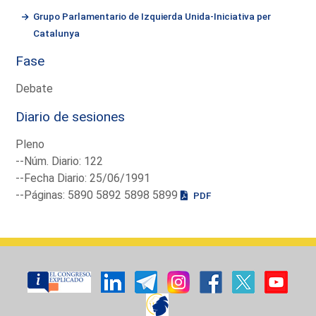
Grupo Parlamentario de Izquierda Unida-Iniciativa per
Catalunya
Fase
Debate
Diario de sesiones
Pleno
--Núm. Diario: 122
--Fecha Diario: 25/06/1991
--Páginas: 5890 5892 5898 5899
PDF