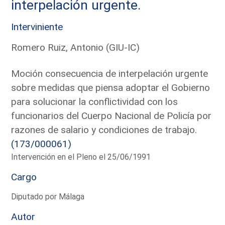
interpelación urgente.
Interviniente
Romero Ruiz, Antonio (GIU-IC)
Moción consecuencia de interpelación urgente
sobre medidas que piensa adoptar el Gobierno
para solucionar la conflictividad con los
funcionarios del Cuerpo Nacional de Policía por
razones de salario y condiciones de trabajo.
(173/000061)
Intervención en el Pleno el 25/06/1991
Cargo
Diputado por Málaga
Autor