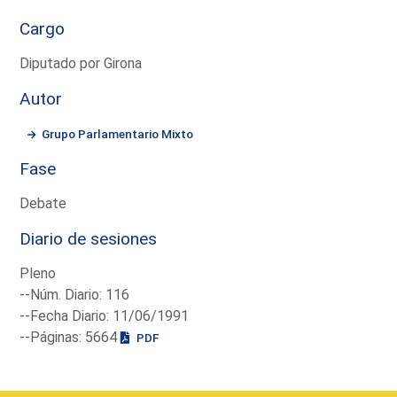
Cargo
Diputado por Girona
Autor
Grupo Parlamentario Mixto
Fase
Debate
Diario de sesiones
Pleno
--Núm. Diario: 116
--Fecha Diario: 11/06/1991
--Páginas: 5664
PDF