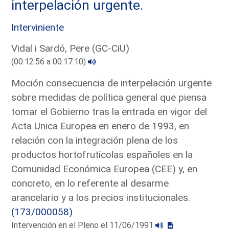
interpelación urgente.
Interviniente
Vidal i Sardó, Pere (GC-CiU)
(00:12:56 a 00:17:10)
Moción consecuencia de interpelación urgente
sobre medidas de política general que piensa
tomar el Gobierno tras la entrada en vigor del
Acta Unica Europea en enero de 1993, en
relación con la integración plena de los
productos hortofrutícolas españoles en la
Comunidad Económica Europea (CEE) y, en
concreto, en lo referente al desarme
arancelario y a los precios institucionales.
(173/000058)
Intervención en el Pleno el 11/06/1991