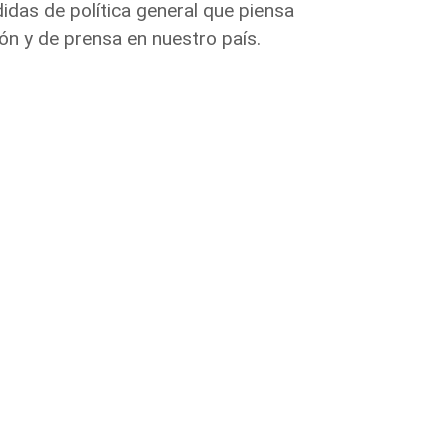
das de política general que piensa
ión y de prensa en nuestro país.