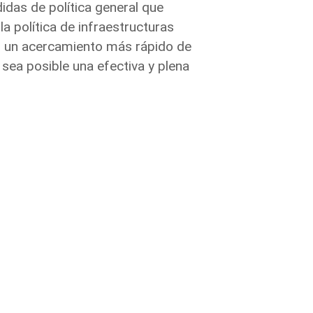
das de política general que
la política de infraestructuras
ar un acercamiento más rápido de
sea posible una efectiva y plena