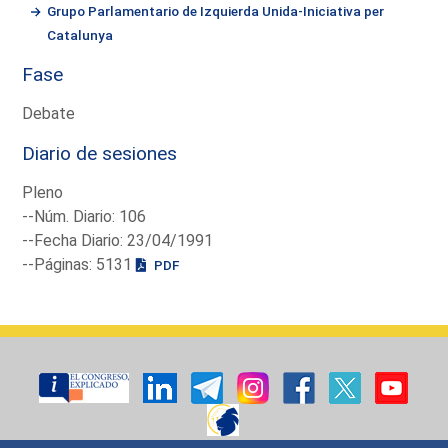
Grupo Parlamentario de Izquierda Unida-Iniciativa per
Catalunya
Fase
Debate
Diario de sesiones
Pleno
--Núm. Diario: 106
--Fecha Diario: 23/04/1991
--Páginas: 5131
PDF