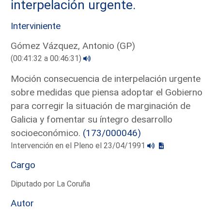
interpelación urgente.
Interviniente
Gómez Vázquez, Antonio (GP)
(00:41:32 a 00:46:31)
Moción consecuencia de interpelación urgente
sobre medidas que piensa adoptar el Gobierno
para corregir la situación de marginación de
Galicia y fomentar su íntegro desarrollo
socioeconómico.
(173/000046)
Intervención en el Pleno el 23/04/1991
Cargo
Diputado por La Coruña
Autor