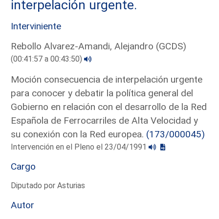
interpelación urgente.
Interviniente
Rebollo Alvarez-Amandi, Alejandro (GCDS)
(00:41:57 a 00:43:50)
Moción consecuencia de interpelación urgente
para conocer y debatir la política general del
Gobierno en relación con el desarrollo de la Red
Española de Ferrocarriles de Alta Velocidad y
su conexión con la Red europea.
(173/000045)
Intervención en el Pleno el 23/04/1991
Cargo
Diputado por Asturias
Autor