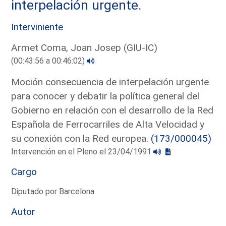
interpelación urgente.
Interviniente
Armet Coma, Joan Josep (GIU-IC)
(00:43:56 a 00:46:02)
Moción consecuencia de interpelación urgente
para conocer y debatir la política general del
Gobierno en relación con el desarrollo de la Red
Española de Ferrocarriles de Alta Velocidad y
su conexión con la Red europea.
(173/000045)
Intervención en el Pleno el 23/04/1991
Cargo
Diputado por Barcelona
Autor