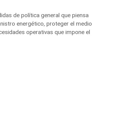
das de política general que piensa
nistro energético, proteger el medio
cesidades operativas que impone el