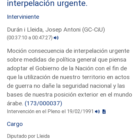
interpelación urgente.
Interviniente
Durán i Lleida, Josep Antoni (GC-CiU)
(00:37:10 a 00:47:27)
Moción consecuencia de interpelación urgente
sobre medidas de política general que piensa
adoptar el Gobierno de la Nación con el fin de
que la utilización de nuestro territorio en actos
de guerra no dañe la seguridad nacional y las
bases de nuestra posición exterior en el mundo
árabe.
(173/000037)
Intervención en el Pleno el 19/02/1991
Cargo
Diputado por Lleida