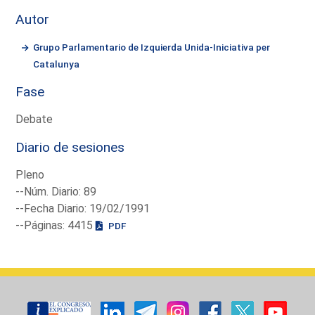
Autor
Grupo Parlamentario de Izquierda Unida-Iniciativa per
Catalunya
Fase
Debate
Diario de sesiones
Pleno
--Núm. Diario: 89
--Fecha Diario: 19/02/1991
--Páginas: 4415
PDF