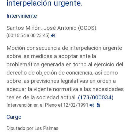
interpelación urgente.
Interviniente
Santos Miñón, José Antonio (GCDS)
(00:16:54 a 00:23:45)
Moción consecuencia de interpelación urgente
sobre las medidas a adoptar ante la
problemática generada en torno al ejercicio del
derecho de objeción de conciencia, así como
sobre las previsiones legislativas en orden a
adecuar la vigente normativa a las necesidades
reales de la sociedad actual.
(173/000034)
Intervención en el Pleno el 12/02/1991
Cargo
Diputado por Las Palmas