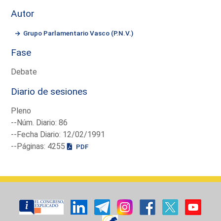
Autor
Grupo Parlamentario Vasco (P.N.V.)
Fase
Debate
Diario de sesiones
Pleno
--Núm. Diario: 86
--Fecha Diario: 12/02/1991
--Páginas: 4255
PDF