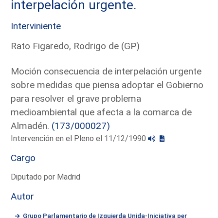
interpelación urgente.
Interviniente
Rato Figaredo, Rodrigo de (GP)
Moción consecuencia de interpelación urgente
sobre medidas que piensa adoptar el Gobierno
para resolver el grave problema
medioambiental que afecta a la comarca de
Almadén.
(173/000027)
Intervención en el Pleno el 11/12/1990
Cargo
Diputado por Madrid
Autor
Grupo Parlamentario de Izquierda Unida-Iniciativa per