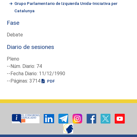
Grupo Parlamentario de Izquierda Unida-Iniciativa per
Catalunya
Fase
Debate
Diario de sesiones
Pleno
--Núm. Diario: 74
--Fecha Diario: 11/12/1990
--Páginas: 3714
PDF