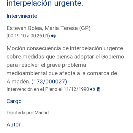
interpelación urgente.
Interviniente
Estevan Bolea, María Teresa (GP)
(00:19:10 a 00:26:01)
Moción consecuencia de interpelación urgente
sobre medidas que piensa adoptar el Gobierno
para resolver el grave problema
medioambiental que afecta a la comarca de
Almadén.
(173/000027)
Intervención en el Pleno el 11/12/1990
Cargo
Diputada por Madrid
Autor