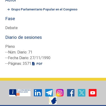
Grupo Parlamentario Popular en el Congreso
Fase
Debate
Diario de sesiones
Pleno
--Núm. Diario: 71
--Fecha Diario: 27/11/1990
--Páginas: 3571
PDF