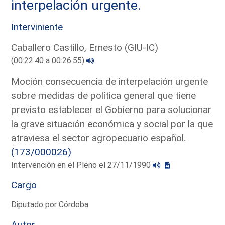
interpelación urgente.
Interviniente
Caballero Castillo, Ernesto (GIU-IC)
(00:22:40 a 00:26:55)
Moción consecuencia de interpelación urgente
sobre medidas de política general que tiene
previsto establecer el Gobierno para solucionar
la grave situación económica y social por la que
atraviesa el sector agropecuario español.
(173/000026)
Intervención en el Pleno el 27/11/1990
Cargo
Diputado por Córdoba
Autor