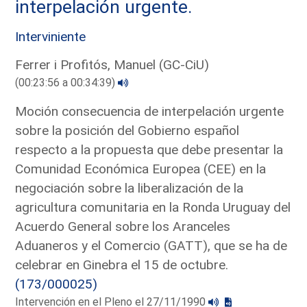
interpelación urgente.
Interviniente
Ferrer i Profitós, Manuel (GC-CiU)
(00:23:56 a 00:34:39)
Moción consecuencia de interpelación urgente
sobre la posición del Gobierno español
respecto a la propuesta que debe presentar la
Comunidad Económica Europea (CEE) en la
negociación sobre la liberalización de la
agricultura comunitaria en la Ronda Uruguay del
Acuerdo General sobre los Aranceles
Aduaneros y el Comercio (GATT), que se ha de
celebrar en Ginebra el 15 de octubre.
(173/000025)
Intervención en el Pleno el 27/11/1990