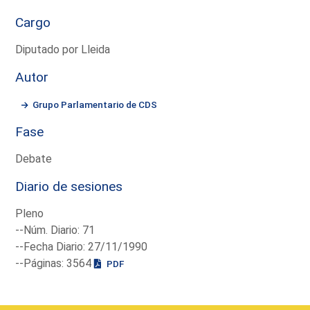
Cargo
Diputado por Lleida
Autor
Grupo Parlamentario de CDS
Fase
Debate
Diario de sesiones
Pleno
--Núm. Diario: 71
--Fecha Diario: 27/11/1990
--Páginas: 3564
PDF