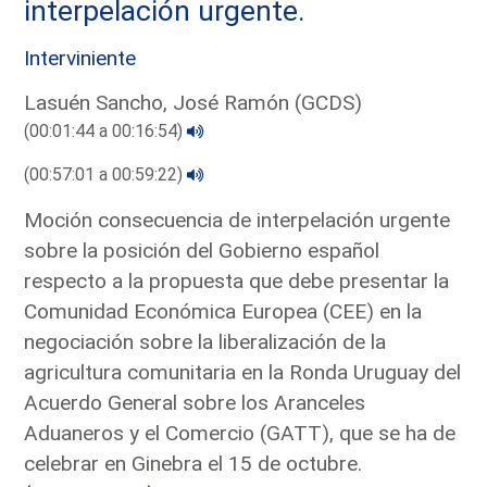
interpelación urgente.
Interviniente
Lasuén Sancho, José Ramón (GCDS)
(00:01:44 a 00:16:54)
(00:57:01 a 00:59:22)
Moción consecuencia de interpelación urgente
sobre la posición del Gobierno español
respecto a la propuesta que debe presentar la
Comunidad Económica Europea (CEE) en la
negociación sobre la liberalización de la
agricultura comunitaria en la Ronda Uruguay del
Acuerdo General sobre los Aranceles
Aduaneros y el Comercio (GATT), que se ha de
celebrar en Ginebra el 15 de octubre.