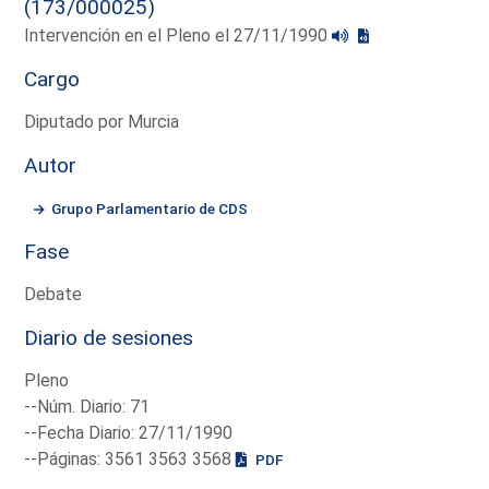
(173/000025)
Intervención en el Pleno el 27/11/1990
Cargo
Diputado por Murcia
Autor
Grupo Parlamentario de CDS
Fase
Debate
Diario de sesiones
Pleno
--Núm. Diario: 71
--Fecha Diario: 27/11/1990
--Páginas: 3561 3563 3568
PDF