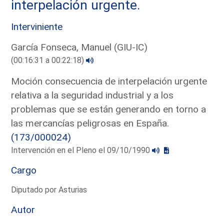
interpelación urgente.
Interviniente
García Fonseca, Manuel (GIU-IC)
(00:16:31 a 00:22:18)
Moción consecuencia de interpelación urgente
relativa a la seguridad industrial y a los
problemas que se están generando en torno a
las mercancías peligrosas en España.
(173/000024)
Intervención en el Pleno el 09/10/1990
Cargo
Diputado por Asturias
Autor