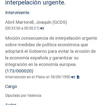
interpelación urgente.
Interviniente
Abril Martorell, Joaquín (GCDS)
(00:35:56 a 00:50:21)
Moción consecuencia de interpelación urgente
sobre medidas de política económica que
adoptará el Gobierno para evitar la erosión de
la economía española y garantizar su
integración en la economía europea.
(173/000020)
Intervención en el Pleno el 18/09/1990
Cargo
Diputado por Valencia
Autor