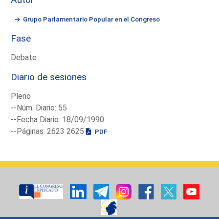
Grupo Parlamentario Popular en el Congreso
Fase
Debate
Diario de sesiones
Pleno
--Núm. Diario: 55
--Fecha Diario: 18/09/1990
--Páginas: 2623 2625
PDF