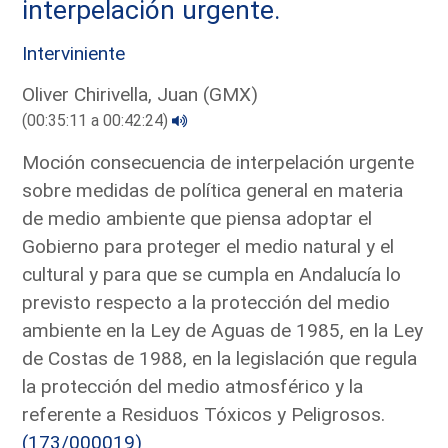
interpelación urgente.
Interviniente
Oliver Chirivella, Juan (GMX)
(00:35:11 a 00:42:24)
Moción consecuencia de interpelación urgente
sobre medidas de política general en materia
de medio ambiente que piensa adoptar el
Gobierno para proteger el medio natural y el
cultural y para que se cumpla en Andalucía lo
previsto respecto a la protección del medio
ambiente en la Ley de Aguas de 1985, en la Ley
de Costas de 1988, en la legislación que regula
la protección del medio atmosférico y la
referente a Residuos Tóxicos y Peligrosos.
(173/000019)