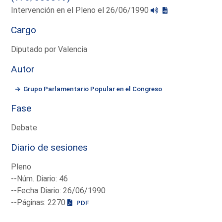
Intervención en el Pleno el 26/06/1990
Cargo
Diputado por Valencia
Autor
Grupo Parlamentario Popular en el Congreso
Fase
Debate
Diario de sesiones
Pleno
--Núm. Diario: 46
--Fecha Diario: 26/06/1990
--Páginas: 2270
PDF