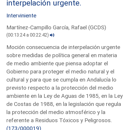
interpelación urgente.
Interviniente
Martínez-Campillo García, Rafael (GCDS)
(00:13:24 a 00:22:42)
Moción consecuencia de interpelación urgente
sobre medidas de política general en materia
de medio ambiente que piensa adoptar el
Gobierno para proteger el medio natural y el
cultural y para que se cumpla en Andalucía lo
previsto respecto a la protección del medio
ambiente en la Ley de Aguas de 1985, en la Ley
de Costas de 1988, en la legislación que regula
la protección del medio atmosférico y la
referente a Residuos Tóxicos y Peligrosos.
(173/000019)