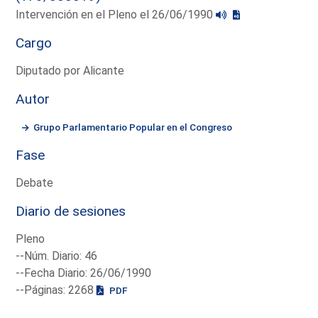
Intervención en el Pleno el 26/06/1990
Cargo
Diputado por Alicante
Autor
Grupo Parlamentario Popular en el Congreso
Fase
Debate
Diario de sesiones
Pleno
--Núm. Diario: 46
--Fecha Diario: 26/06/1990
--Páginas: 2268
PDF