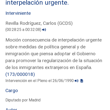
interpelación urgente.
Interviniente
Revilla Rodríguez, Carlos (GCDS)
(00:28:25 a 00:32:08)
Moción consecuencia de interpelación urgente
sobre medidas de política general y de
inmigración que piensa adoptar el Gobierno
para promover la regularización de la situación
de los inmigrantes extranjeros en España.
(173/000018)
Intervención en el Pleno el 26/06/1990
Cargo
Diputado por Madrid
Autor