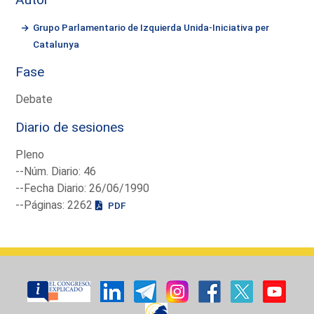
Grupo Parlamentario de Izquierda Unida-Iniciativa per
Catalunya
Fase
Debate
Diario de sesiones
Pleno
--Núm. Diario: 46
--Fecha Diario: 26/06/1990
--Páginas: 2262
PDF