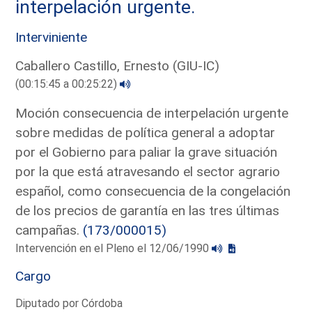
interpelación urgente.
Interviniente
Caballero Castillo, Ernesto (GIU-IC)
(00:15:45 a 00:25:22)
Moción consecuencia de interpelación urgente
sobre medidas de política general a adoptar
por el Gobierno para paliar la grave situación
por la que está atravesando el sector agrario
español, como consecuencia de la congelación
de los precios de garantía en las tres últimas
campañas.
(173/000015)
Intervención en el Pleno el 12/06/1990
Cargo
Diputado por Córdoba