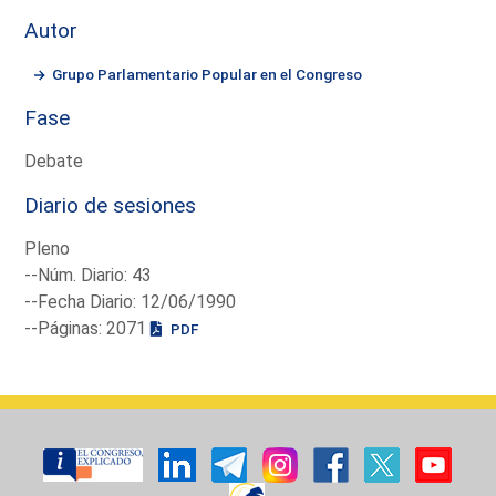
Autor
Grupo Parlamentario Popular en el Congreso
Fase
Debate
Diario de sesiones
Pleno
--Núm. Diario: 43
--Fecha Diario: 12/06/1990
--Páginas: 2071
PDF