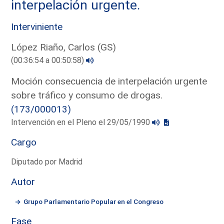
interpelación urgente.
Interviniente
López Riaño, Carlos (GS)
(00:36:54 a 00:50:58)
Moción consecuencia de interpelación urgente
sobre tráfico y consumo de drogas.
(173/000013)
Intervención en el Pleno el 29/05/1990
Cargo
Diputado por Madrid
Autor
Grupo Parlamentario Popular en el Congreso
Fase