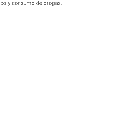
fico y consumo de drogas.