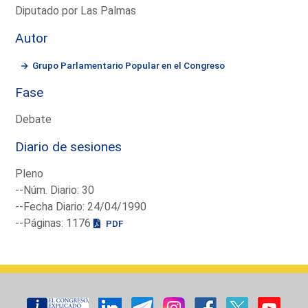
Diputado por Las Palmas
Autor
Grupo Parlamentario Popular en el Congreso
Fase
Debate
Diario de sesiones
Pleno
--Núm. Diario: 30
--Fecha Diario: 24/04/1990
--Páginas: 1176
PDF