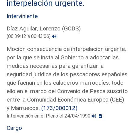
interpelación urgente.
Interviniente
Díaz Aguilar, Lorenzo (GCDS)
(00:39:12 a 00:43:06)
Moción consecuencia de interpelación urgente,
por la que se insta al Gobierno a adoptar las
medidas necesarias para garantizar la
seguridad jurídica de los pescadores españoles
que faenan en los caladeros marroquíes, todo
ello en el marco del Convenio de Pesca suscrito
entre la Comunidad Económica Europea (CEE)
y Marruecos.
(173/000012)
Intervención en el Pleno el 24/04/1990
Cargo