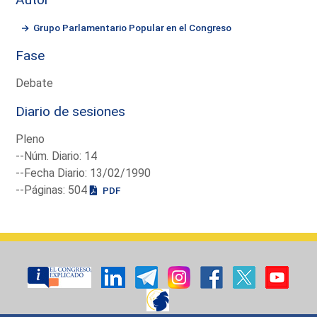
Grupo Parlamentario Popular en el Congreso
Fase
Debate
Diario de sesiones
Pleno
--Núm. Diario: 14
--Fecha Diario: 13/02/1990
--Páginas: 504
PDF