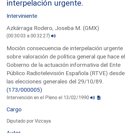
interpelación urgente.
Interviniente
Azkárraga Rodero, Joseba M. (GMX)
(00:30:03 a 00:32:27)
Moción consecuencia de interpelación urgente
sobre valoración de política general que hace el
Gobierno de la actuación informativa del Ente
Público Radiotelevisión Española (RTVE) desde
las elecciones generales del 29/10/89.
(173/000005)
Intervención en el Pleno el 13/02/1990
Cargo
Diputado por Vizcaya
Autor