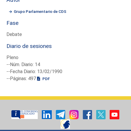
Grupo Parlamentario de CDS
Fase
Debate
Diario de sesiones
Pleno
--Núm. Diario: 14
--Fecha Diario: 13/02/1990
--Páginas: 497
PDF