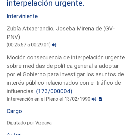
interpelación urgente.
Interviniente
Zubía Atxaerandio, Joseba Mirena de (GV-
PNV)
(00:25:57 a 00:29:01)
Moción consecuencia de interpelación urgente
sobre medidas de política general a adoptar
por el Gobierno para investigar los asuntos de
interés público relacionados con el tráfico de
influencias.
(173/000004)
Intervención en el Pleno el 13/02/1990
Cargo
Diputado por Vizcaya
Autor