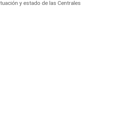
tuación y estado de las Centrales