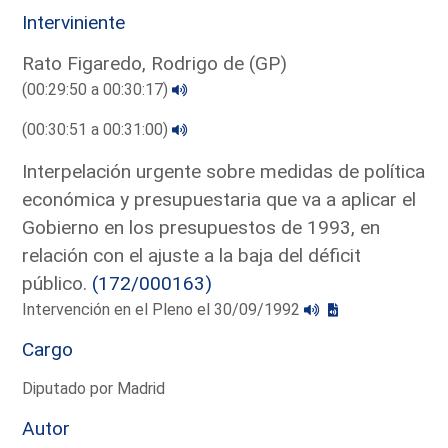
Interviniente
Rato Figaredo, Rodrigo de (GP)
(00:29:50 a 00:30:17)
(00:30:51 a 00:31:00)
Interpelación urgente sobre medidas de política
económica y presupuestaria que va a aplicar el
Gobierno en los presupuestos de 1993, en
relación con el ajuste a la baja del déficit
público.
(172/000163)
Intervención en el Pleno el 30/09/1992
Cargo
Diputado por Madrid
Autor