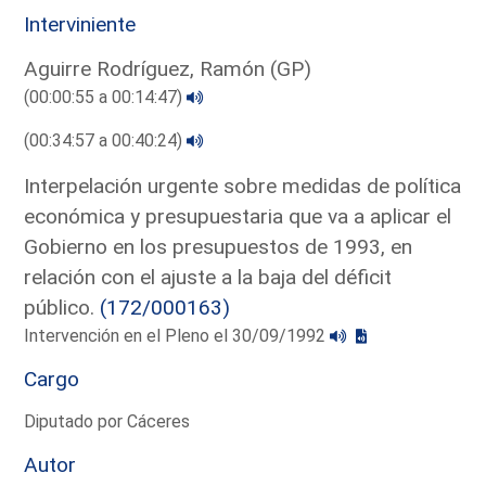
Interviniente
Aguirre Rodríguez, Ramón (GP)
(00:00:55 a 00:14:47)
(00:34:57 a 00:40:24)
Interpelación urgente sobre medidas de política
económica y presupuestaria que va a aplicar el
Gobierno en los presupuestos de 1993, en
relación con el ajuste a la baja del déficit
público.
(172/000163)
Intervención en el Pleno el 30/09/1992
Cargo
Diputado por Cáceres
Autor