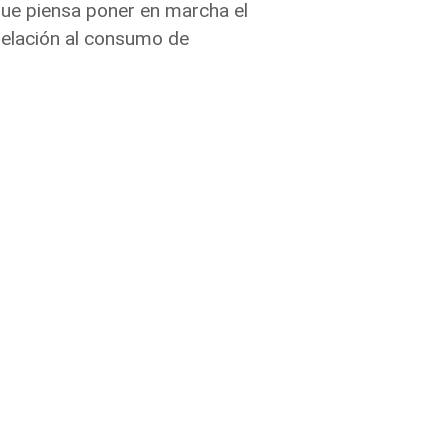
que piensa poner en marcha el
 relación al consumo de