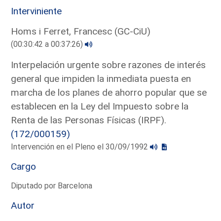
Interviniente
Homs i Ferret, Francesc (GC-CiU)
(00:30:42 a 00:37:26)
Interpelación urgente sobre razones de interés
general que impiden la inmediata puesta en
marcha de los planes de ahorro popular que se
establecen en la Ley del Impuesto sobre la
Renta de las Personas Físicas (IRPF).
(172/000159)
Intervención en el Pleno el 30/09/1992
Cargo
Diputado por Barcelona
Autor