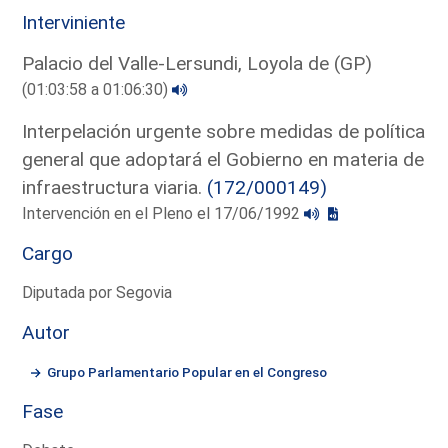
Interviniente
Palacio del Valle-Lersundi, Loyola de (GP)
(01:03:58 a 01:06:30)
Interpelación urgente sobre medidas de política
general que adoptará el Gobierno en materia de
infraestructura viaria.
(172/000149)
Intervención en el Pleno el 17/06/1992
Cargo
Diputada por Segovia
Autor
Grupo Parlamentario Popular en el Congreso
Fase