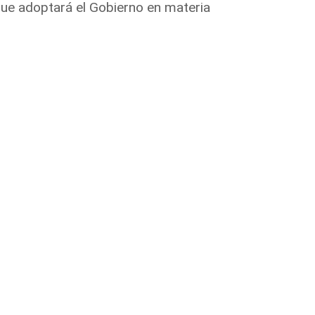
que adoptará el Gobierno en materia