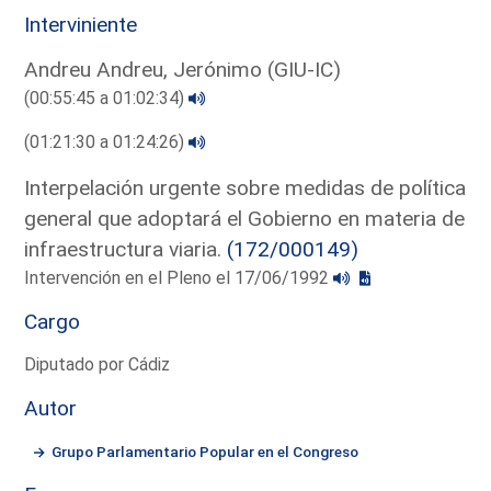
Interviniente
Andreu Andreu, Jerónimo (GIU-IC)
(00:55:45 a 01:02:34)
(01:21:30 a 01:24:26)
Interpelación urgente sobre medidas de política
general que adoptará el Gobierno en materia de
infraestructura viaria.
(172/000149)
Intervención en el Pleno el 17/06/1992
Cargo
Diputado por Cádiz
Autor
Grupo Parlamentario Popular en el Congreso