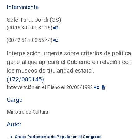
Interviniente
Solé Tura, Jordi (GS)
(00:16:30 a 00:31:16)
(00:42:51 a 00:55:44)
Interpelación urgente sobre criterios de política
general que aplicará el Gobierno en relación con
los museos de titularidad estatal.
(172/000145)
Intervención en el Pleno el 20/05/1992
Cargo
Ministro de Cultura
Autor
Grupo Parlamentario Popular en el Congreso