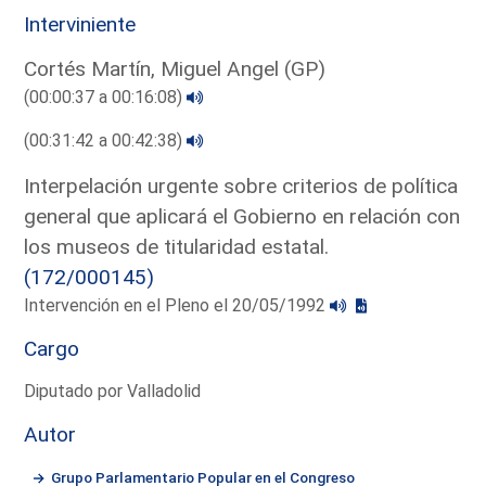
Interviniente
Cortés Martín, Miguel Angel (GP)
(00:00:37 a 00:16:08)
(00:31:42 a 00:42:38)
Interpelación urgente sobre criterios de política
general que aplicará el Gobierno en relación con
los museos de titularidad estatal.
(172/000145)
Intervención en el Pleno el 20/05/1992
Cargo
Diputado por Valladolid
Autor
Grupo Parlamentario Popular en el Congreso