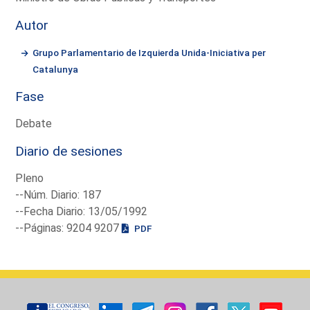
Autor
Grupo Parlamentario de Izquierda Unida-Iniciativa per
Catalunya
Fase
Debate
Diario de sesiones
Pleno
--Núm. Diario: 187
--Fecha Diario: 13/05/1992
--Páginas: 9204 9207
PDF