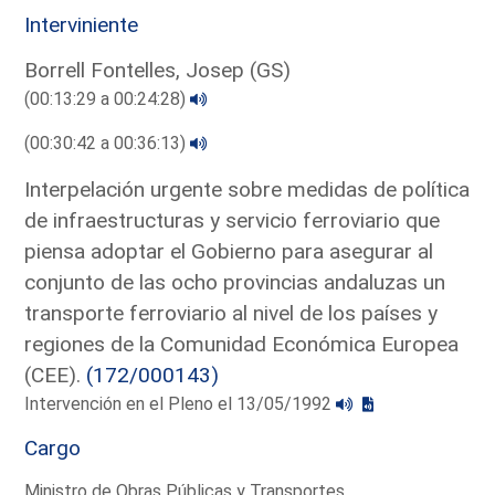
Interviniente
Borrell Fontelles, Josep (GS)
(00:13:29 a 00:24:28)
(00:30:42 a 00:36:13)
Interpelación urgente sobre medidas de política
de infraestructuras y servicio ferroviario que
piensa adoptar el Gobierno para asegurar al
conjunto de las ocho provincias andaluzas un
transporte ferroviario al nivel de los países y
regiones de la Comunidad Económica Europea
(CEE).
(172/000143)
Intervención en el Pleno el 13/05/1992
Cargo
Ministro de Obras Públicas y Transportes