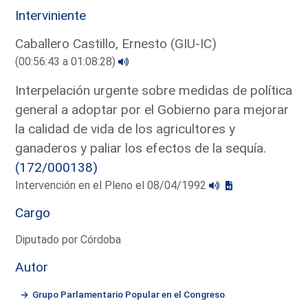
Interviniente
Caballero Castillo, Ernesto (GIU-IC)
(00:56:43 a 01:08:28)
Interpelación urgente sobre medidas de política
general a adoptar por el Gobierno para mejorar
la calidad de vida de los agricultores y
ganaderos y paliar los efectos de la sequía.
(172/000138)
Intervención en el Pleno el 08/04/1992
Cargo
Diputado por Córdoba
Autor
Grupo Parlamentario Popular en el Congreso