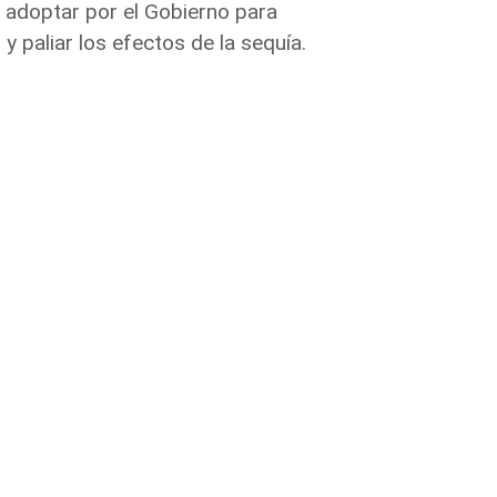
a adoptar por el Gobierno para
y paliar los efectos de la sequía.