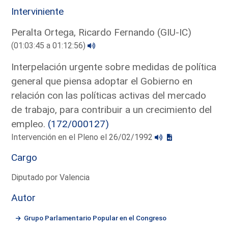
Interviniente
Peralta Ortega, Ricardo Fernando (GIU-IC)
(01:03:45 a 01:12:56)
Interpelación urgente sobre medidas de política
general que piensa adoptar el Gobierno en
relación con las políticas activas del mercado
de trabajo, para contribuir a un crecimiento del
empleo.
(172/000127)
Intervención en el Pleno el 26/02/1992
Cargo
Diputado por Valencia
Autor
Grupo Parlamentario Popular en el Congreso