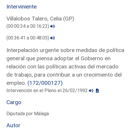
Interviniente
Villalobos Talero, Celia (GP)
(00:00:34 a 00:16:22)
(00:36:41 a 00:48:05)
Interpelación urgente sobre medidas de política
general que piensa adoptar el Gobierno en
relación con las políticas activas del mercado
de trabajo, para contribuir a un crecimiento del
empleo.
(172/000127)
Intervención en el Pleno el 26/02/1992
Cargo
Diputada por Málaga
Autor