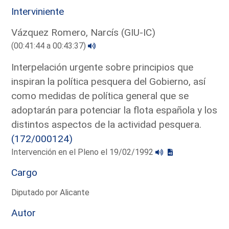
Interviniente
Vázquez Romero, Narcís (GIU-IC)
(00:41:44 a 00:43:37)
Interpelación urgente sobre principios que
inspiran la política pesquera del Gobierno, así
como medidas de política general que se
adoptarán para potenciar la flota española y los
distintos aspectos de la actividad pesquera.
(172/000124)
Intervención en el Pleno el 19/02/1992
Cargo
Diputado por Alicante
Autor