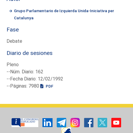
Grupo Parlamentario de Izquierda Unida-Iniciativa per
Catalunya
Fase
Debate
Diario de sesiones
Pleno
--Núm. Diario: 162
--Fecha Diario: 12/02/1992
--Páginas: 7980
PDF