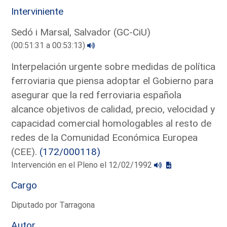
Interviniente
Sedó i Marsal, Salvador (GC-CiU)
(00:51:31 a 00:53:13)
Interpelación urgente sobre medidas de política
ferroviaria que piensa adoptar el Gobierno para
asegurar que la red ferroviaria española
alcance objetivos de calidad, precio, velocidad y
capacidad comercial homologables al resto de
redes de la Comunidad Económica Europea
(CEE).
(172/000118)
Intervención en el Pleno el 12/02/1992
Cargo
Diputado por Tarragona
Autor