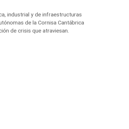
, industrial y de infraestructuras
Autónomas de la Cornisa Cantábrica
ción de crisis que atraviesan.