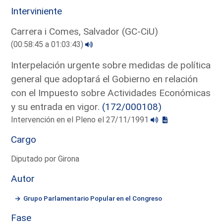
Interviniente
Carrera i Comes, Salvador (GC-CiU)
(00:58:45 a 01:03:43)
Interpelación urgente sobre medidas de política
general que adoptará el Gobierno en relación
con el Impuesto sobre Actividades Económicas
y su entrada en vigor.
(172/000108)
Intervención en el Pleno el 27/11/1991
Cargo
Diputado por Girona
Autor
Grupo Parlamentario Popular en el Congreso
Fase