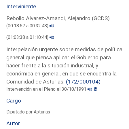
Interviniente
Rebollo Alvarez-Amandi, Alejandro (GCDS)
(00:18:57 a 00:32:48)
(01:03:38 a 01:10:44)
Interpelación urgente sobre medidas de política
general que piensa aplicar el Gobierno para
hacer frente a la situación industrial, y
económica en general, en que se encuentra la
Comunidad de Asturias.
(172/000104)
Intervención en el Pleno el 30/10/1991
Cargo
Diputado por Asturias
Autor