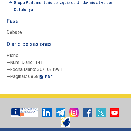
Grupo Parlamentario de Izquierda Unida-Iniciativa per
Catalunya
Fase
Debate
Diario de sesiones
Pleno
--Núm. Diario: 141
--Fecha Diario: 30/10/1991
--Páginas: 6858
PDF