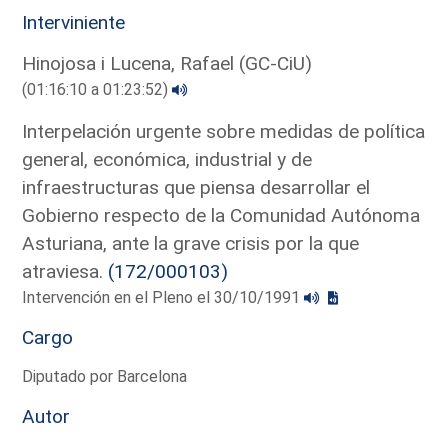
Interviniente
Hinojosa i Lucena, Rafael (GC-CiU)
(01:16:10 a 01:23:52)
Interpelación urgente sobre medidas de política
general, económica, industrial y de
infraestructuras que piensa desarrollar el
Gobierno respecto de la Comunidad Autónoma
Asturiana, ante la grave crisis por la que
atraviesa.
(172/000103)
Intervención en el Pleno el 30/10/1991
Cargo
Diputado por Barcelona
Autor